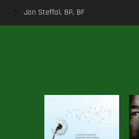
Jan Steffal, BP, BF