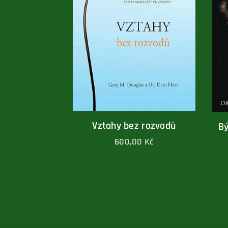
Vztahy bez rozvodů
Bý
600,00
Kč