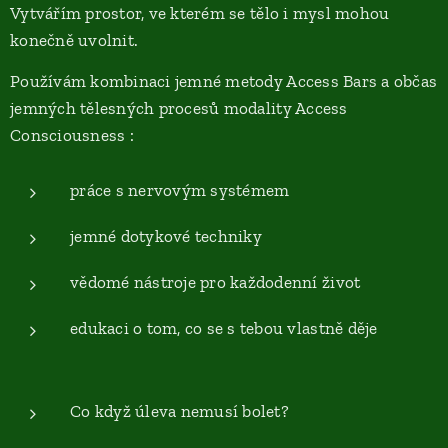
Vytvářím prostor, ve kterém se tělo i mysl mohou
konečně uvolnit.
Používám kombinaci jemné metody Access Bars a občas
jemných tělesných procesů modality Access
Consciousness :
práce s nervovým systémem
jemné dotykové techniky
vědomé nástroje pro každodenní život
edukaci o tom, co se s tebou vlastně děje
Co když úleva nemusí bolet?