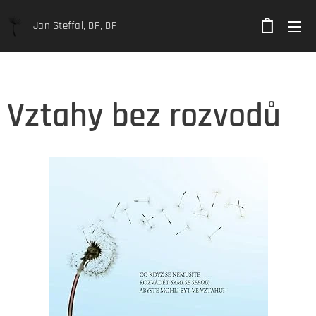
Jan Steffal, BP, BF
Vztahy bez rozvodů