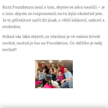
Kurz Foundation není o tom, abyste se něco naučili – je
o tom, abyste se rozpomenuli na to, kým skutečně jste.
Je to příležitost začít žít jinak, s větší lehkostí, radostí a
svobodou.
Pokud vás láká objevit, co všechno je ve vašem životě
možné, možná je čas na Foundation. Co dalšího je tady
možné?