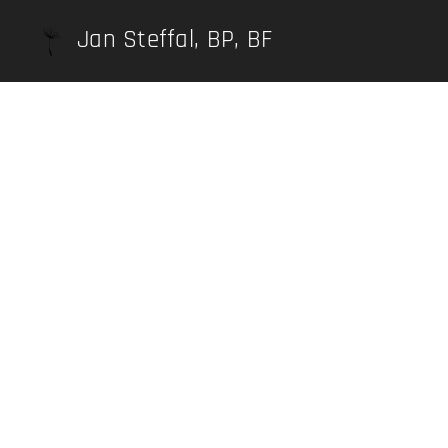
Jan Steffal, BP, BF