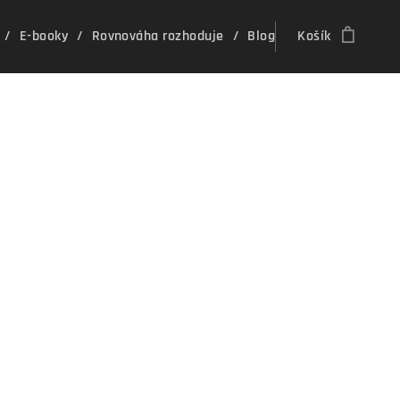
E-booky
Rovnováha rozhoduje
Blog
Košík